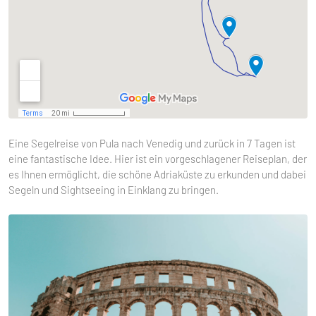
Eine Segelreise von Pula nach Venedig und zurück in 7 Tagen ist
eine fantastische Idee. Hier ist ein vorgeschlagener Reiseplan, der
es Ihnen ermöglicht, die schöne Adriaküste zu erkunden und dabei
Segeln und Sightseeing in Einklang zu bringen.