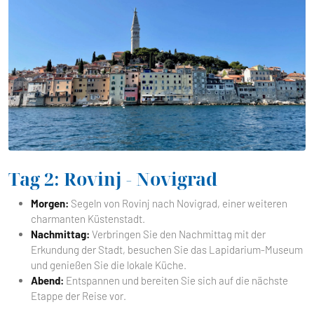
Tag 2: Rovinj - Novigrad
Morgen:
Segeln von Rovinj nach Novigrad, einer weiteren
charmanten Küstenstadt.
Nachmittag:
Verbringen Sie den Nachmittag mit der
Erkundung der Stadt, besuchen Sie das Lapidarium-Museum
und genießen Sie die lokale Küche.
Abend:
Entspannen und bereiten Sie sich auf die nächste
Etappe der Reise vor.