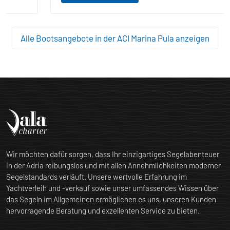
Alle Bootsangebote in der ACI Marina Pula anzeigen
Wir möchten dafür sorgen, dass Ihr einzigartiges Segelabenteuer
in der Adria reibungslos und mit allen Annehmlichkeiten moderner
Segelstandards verläuft. Unsere wertvolle Erfahrung im
Yachtverleih und -verkauf sowie unser umfassendes Wissen über
das Segeln im Allgemeinen ermöglichen es uns, unseren Kunden
hervorragende Beratung und exzellenten Service zu bieten.