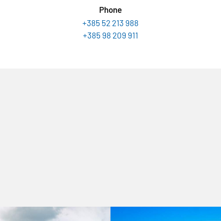
Phone
+385 52 213 988
+385 98 209 911