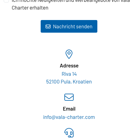
Charter erhalten
Nachricht senden
Adresse
Riva 14
52100 Pula, Kroatien
Email
info@vala-charter.com