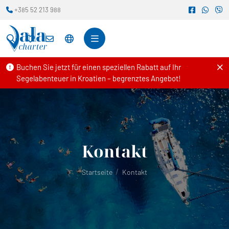
+385 52 213 988
Buchen Sie jetzt für einen speziellen Rabatt auf Ihr
Segelabenteuer in Kroatien – begrenztes Angebot!
Kontakt
Startseite
Kontakt