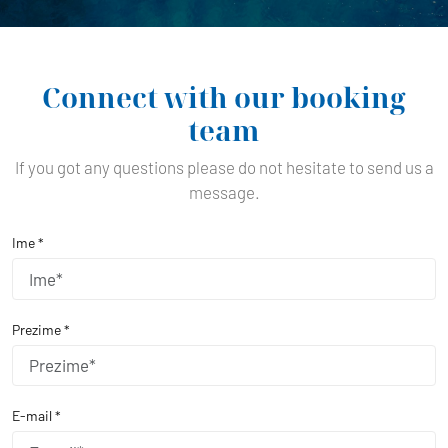
Connect with our booking
team
If you got any questions please do not hesitate to send us a
message.
Ime *
Prezime *
E-mail *