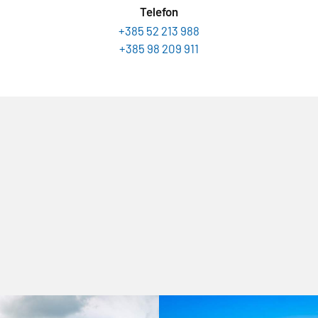
Telefon
+385 52 213 988
+385 98 209 911