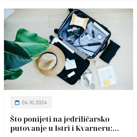
04.10.2024
Što ponijeti na jedriličarsko
putovanje u Istri i Kvarneru: