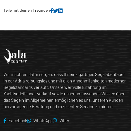
Teile mit deinen Freunden
Wir möchten dafür sorgen, dass Ihr einzigartiges Segelabenteuer
in der Adria reibungslos und mit allen Annehmlichkeiten moderner
Segelstandards verläuft. Unsere wertvolle Erfahrung im
Yachtverleih und -verkauf sowie unser umfassendes Wissen über
das Segeln im Allgemeinen ermöglichen es uns, unseren Kunden
hervorragende Beratung und exzellenten Service zu bieten.
Facebook
WhatsApp
Viber