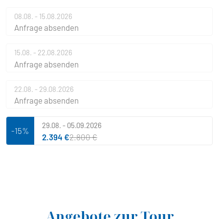
08.08. - 15.08.2026
Anfrage absenden
15.08. - 22.08.2026
Anfrage absenden
22.08. - 29.08.2026
Anfrage absenden
29.08. - 05.09.2026
-15%
2.394 €
2.800 €
Angebote zur Tour