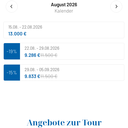
August 2026
Kalender
15.08. - 22.08.2026
13.000 €
22.08. - 29.08.2026
-19%
9.286 €
11.500 €
29.08. - 05.09.2026
-15%
9.833 €
11.500 €
Angebote zur Tour