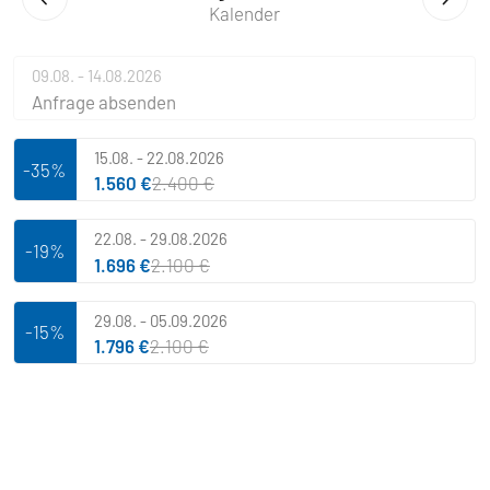
Kalender
09.08. - 14.08.2026
Anfrage absenden
15.08. - 22.08.2026
-35%
1.560 €
2.400 €
22.08. - 29.08.2026
-19%
1.696 €
2.100 €
29.08. - 05.09.2026
-15%
1.796 €
2.100 €