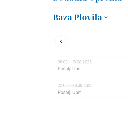
Baza Plovila
08.08. - 15.08.2026
Pošalji Upit
22.08. - 29.08.2026
Pošalji Upit