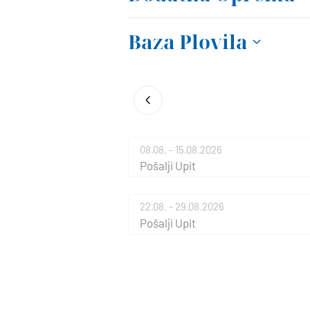
Baza Plovila
08.08. - 15.08.2026
Pošalji Upit
22.08. - 29.08.2026
Pošalji Upit