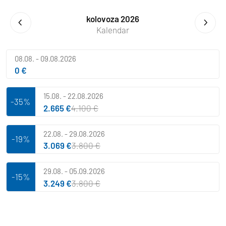
kolovoza 2026
Kalendar
08.08. - 09.08.2026
0 €
15.08. - 22.08.2026
-35%
2.665 €
4.100 €
22.08. - 29.08.2026
-19%
3.069 €
3.800 €
29.08. - 05.09.2026
-15%
3.249 €
3.800 €