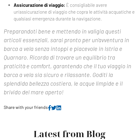
Assicurazione di viaggio:
È consigliabile avere
un'assicurazione di viaggio che copra le attività acquatiche e
qualsiasi emergenza durante la navigazione.
Preparandoti bene e mettendo in valigia questi
articoli essenziali, sarai pronto per un'avventura in
barca a vela senza intoppi e piacevole in Istria e
Quarnaro. Ricorda di trovare un equilibrio tra
praticità e comfort, garantendo che il tuo viaggio in
barca a vela sia sicuro e rilassante. Goditi la
splendida bellezza costiera, le acque limpide e il
brivido del mare aperto!
Share with your friends
Latest from Blog