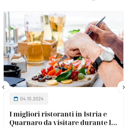
04.10.2024
I migliori ristoranti in Istria e
Quarnaro da visitare durante la