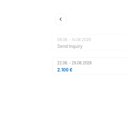
09.08. - 14.08.2026
Send Inquiry
22.08. - 29.08.2026
2.100 €