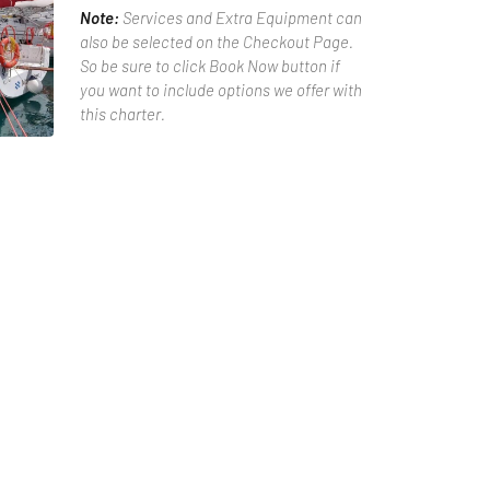
Note:
Services and Extra Equipment can
also be selected on the Checkout Page.
So be sure to click Book Now button if
you want to include options we offer with
this charter.