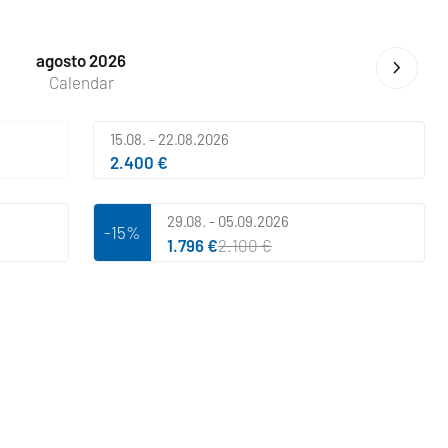
agosto 2026
Calendar
15.08. - 22.08.2026
2.400 €
29.08. - 05.09.2026
-15%
1.796 €
2.100 €